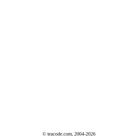
© teacode.com, 2004-2026