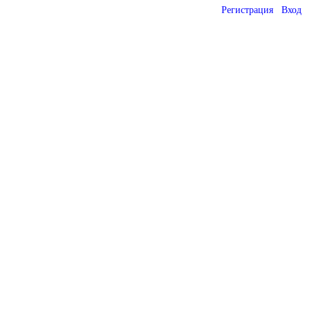
Регистрация
Вход