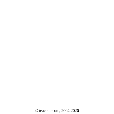
© teacode.com, 2004-2026