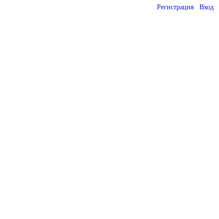
Регистрация
Вход