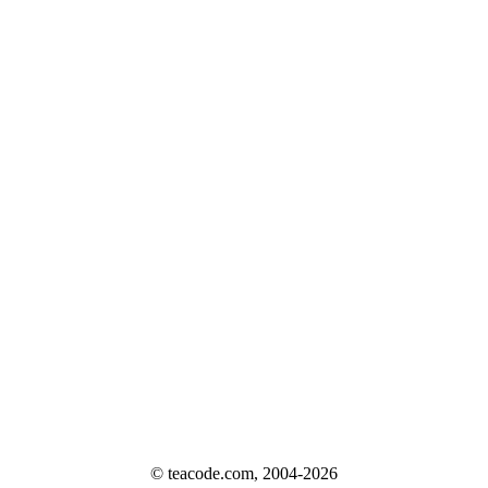
© teacode.com, 2004-2026