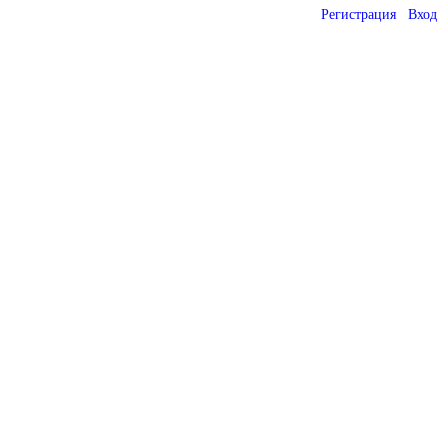
Регистрация
Вход