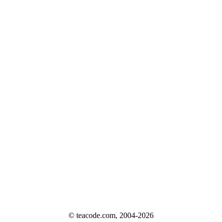
© teacode.com, 2004-2026