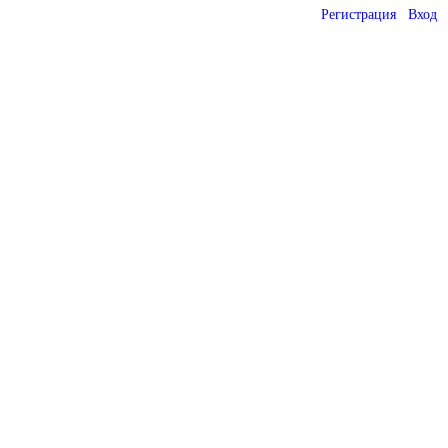
Регистрация
Вход