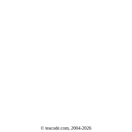
© teacode.com, 2004-2026