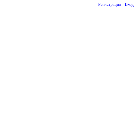
Регистрация
Вход