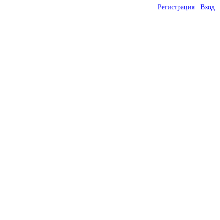
Регистрация
Вход