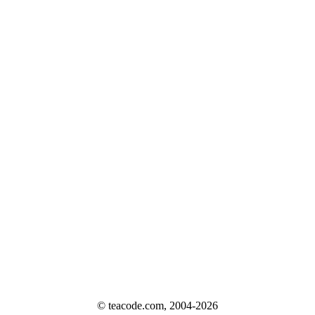
© teacode.com, 2004-2026