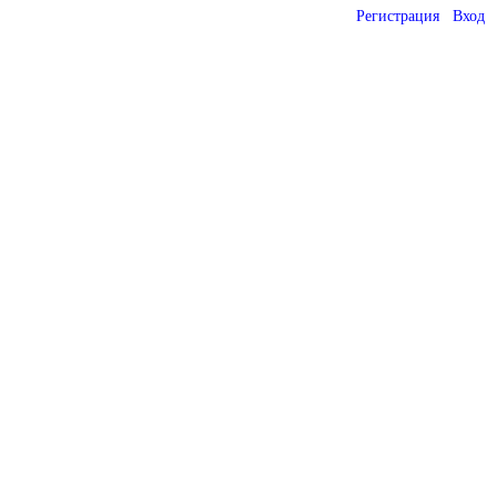
Регистрация
Вход