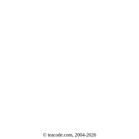
© teacode.com, 2004-2026