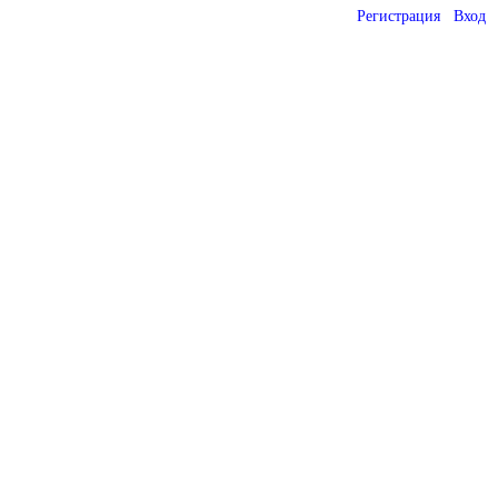
Регистрация
Вход