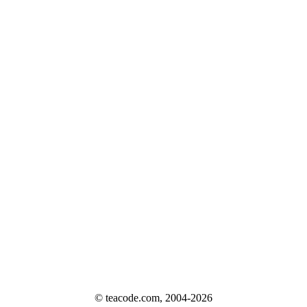
© teacode.com, 2004-2026