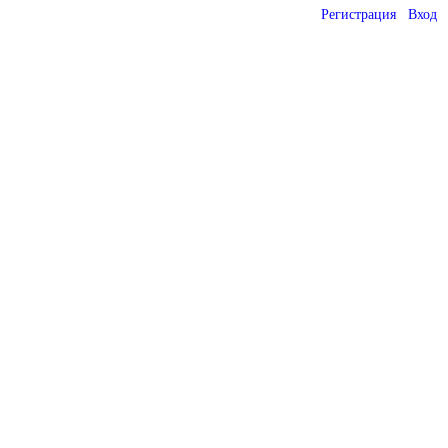
Регистрация
Вход