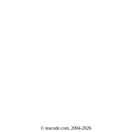
© teacode.com, 2004-2026