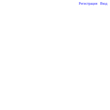
Регистрация
Вход