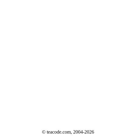
© teacode.com, 2004-2026