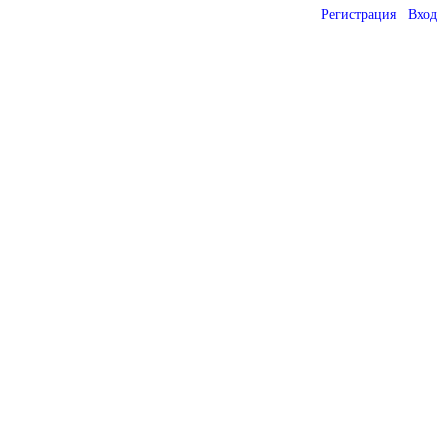
Регистрация
Вход