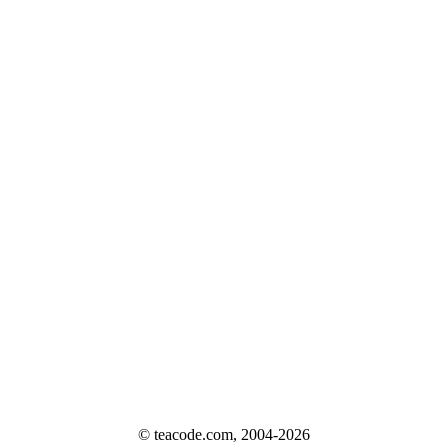
© teacode.com, 2004-2026