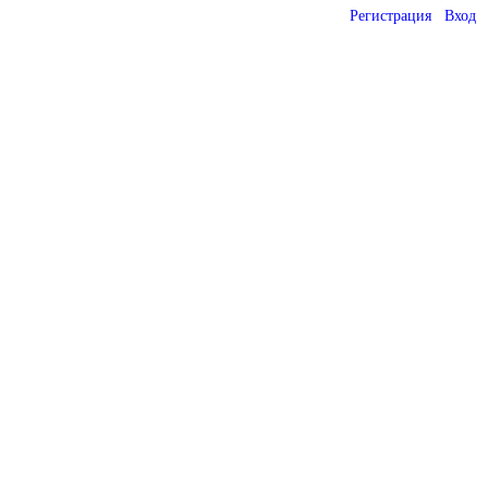
Регистрация
Вход