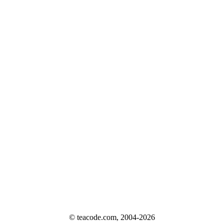
© teacode.com, 2004-2026