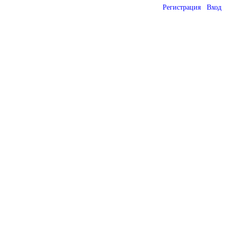
Регистрация
Вход