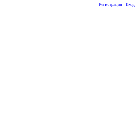
Регистрация
Вход