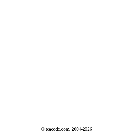
© teacode.com, 2004-2026