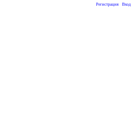
Регистрация
Вход