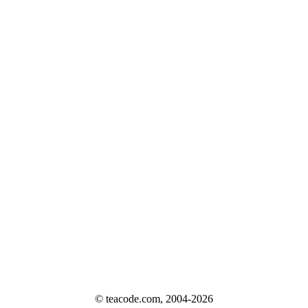
© teacode.com, 2004-2026