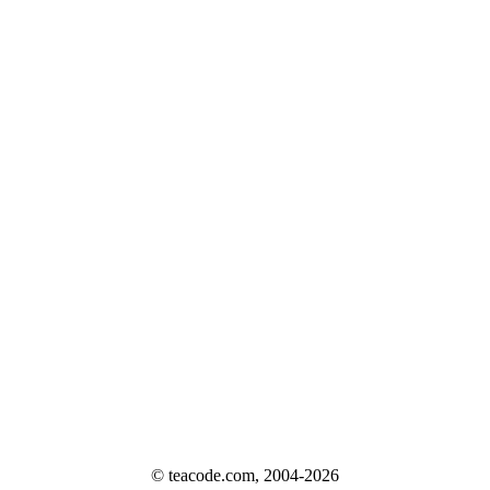
© teacode.com, 2004-2026