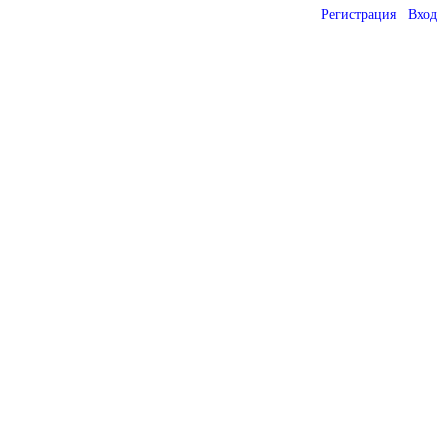
Регистрация
Вход