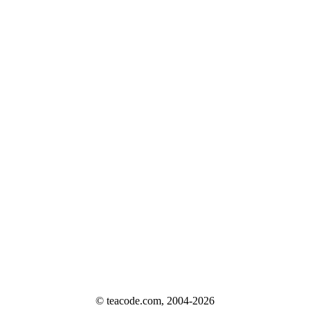
© teacode.com, 2004-2026