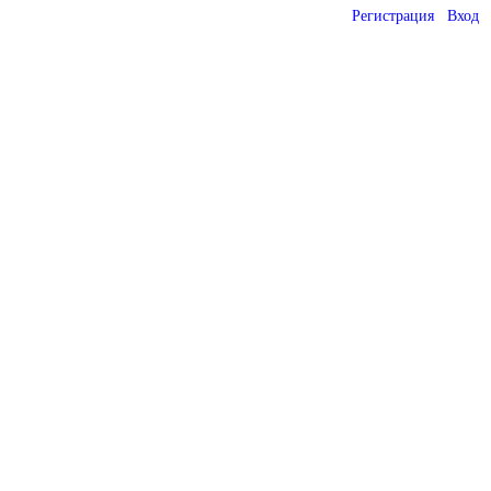
Регистрация
Вход