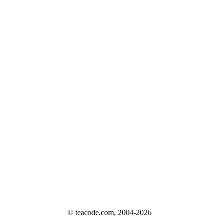
© teacode.com, 2004-2026