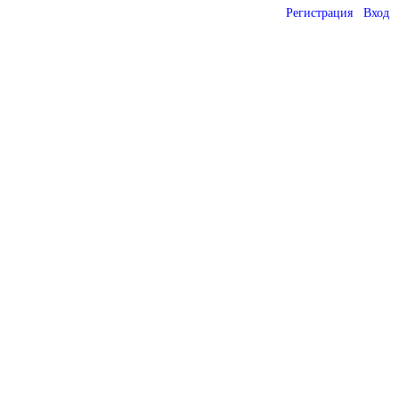
Регистрация
Вход