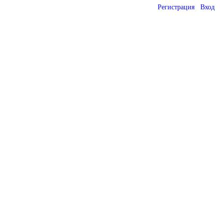
Регистрация
Вход