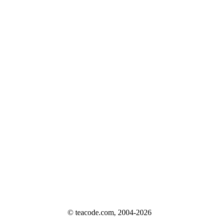
© teacode.com, 2004-2026