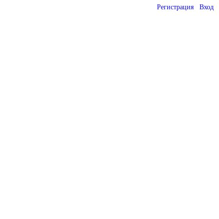
Регистрация
Вход