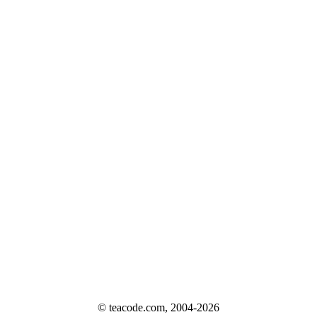
© teacode.com, 2004-2026