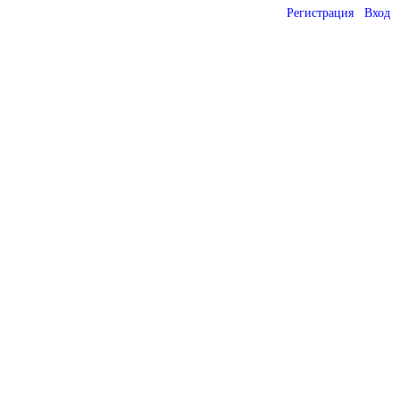
Регистрация
Вход