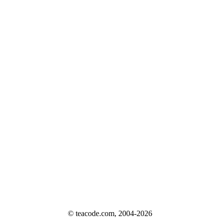
© teacode.com, 2004-2026