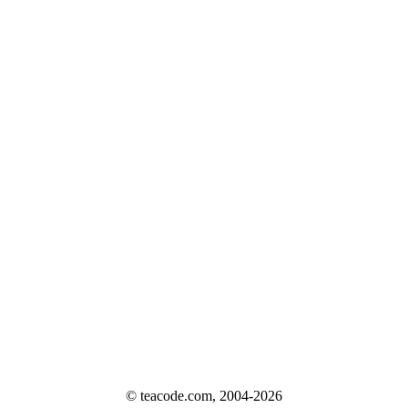
© teacode.com, 2004-2026