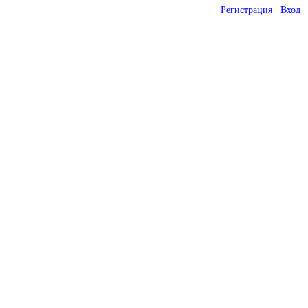
Регистрация
Вход