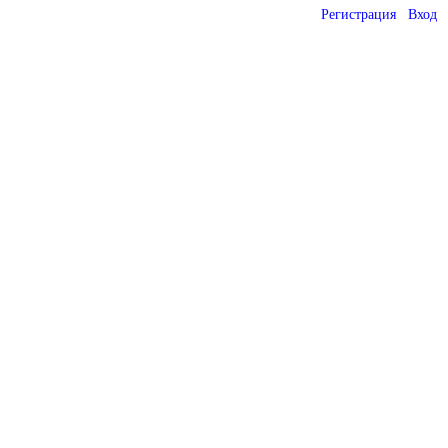
Регистрация
Вход