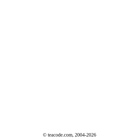
© teacode.com, 2004-2026