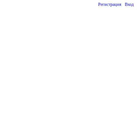
Регистрация
Вход