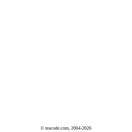
© teacode.com, 2004-2026