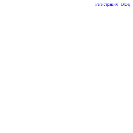
Регистрация
Вход