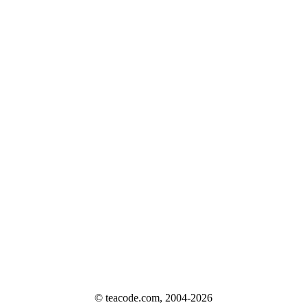
© teacode.com, 2004-2026