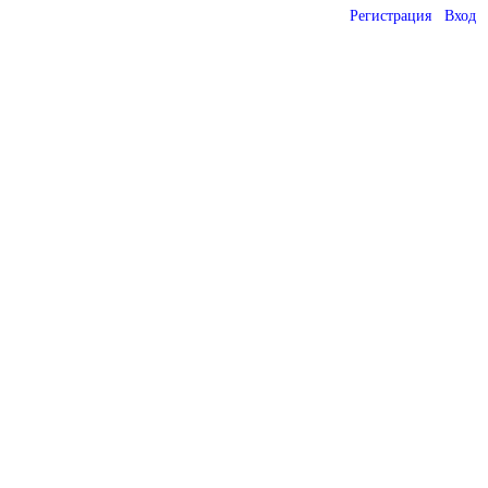
Регистрация
Вход