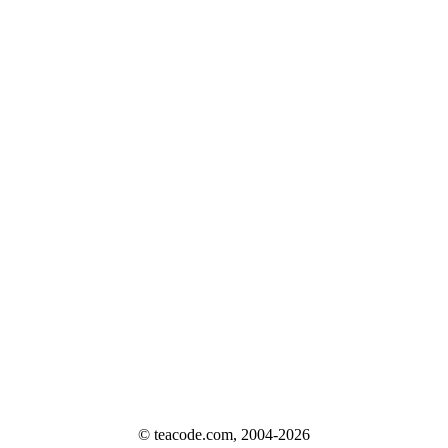
© teacode.com, 2004-2026