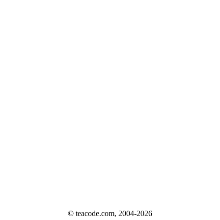
© teacode.com, 2004-2026