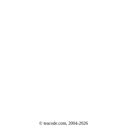
© teacode.com, 2004-2026