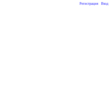
Регистрация
Вход