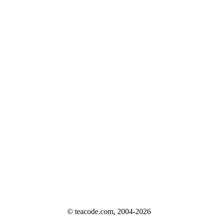
© teacode.com, 2004-2026