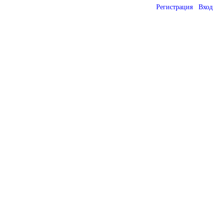
Регистрация
Вход