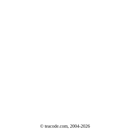
© teacode.com, 2004-2026