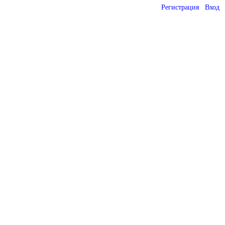
Регистрация
Вход