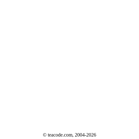
© teacode.com, 2004-2026