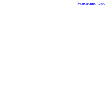
Регистрация
Вход