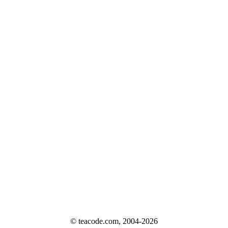
© teacode.com, 2004-2026