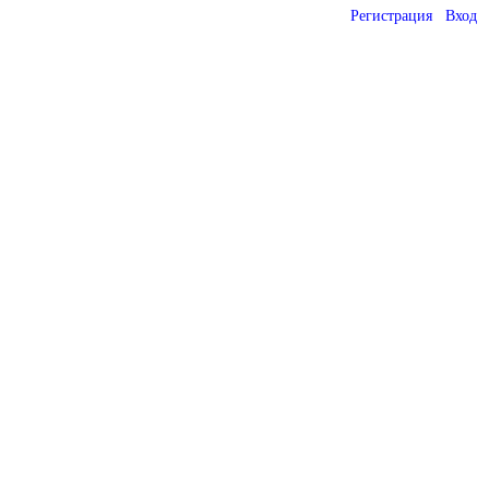
Регистрация
Вход