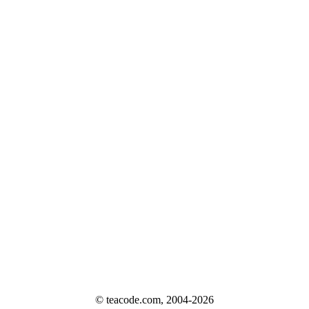
© teacode.com, 2004-2026