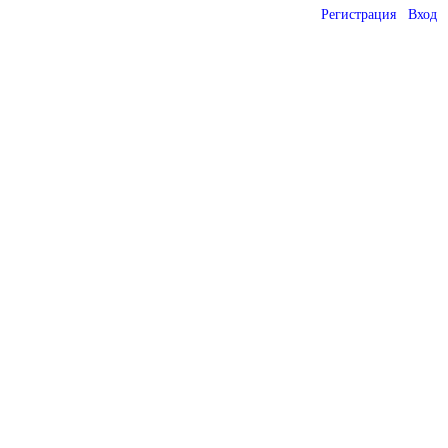
Регистрация
Вход