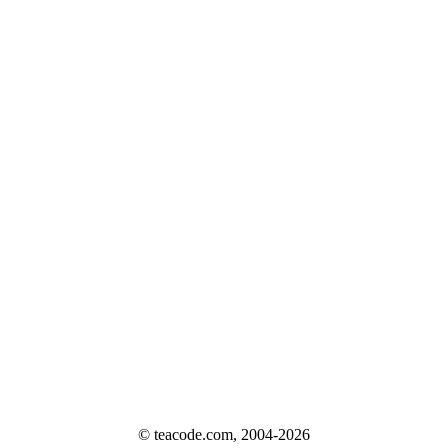
© teacode.com, 2004-2026