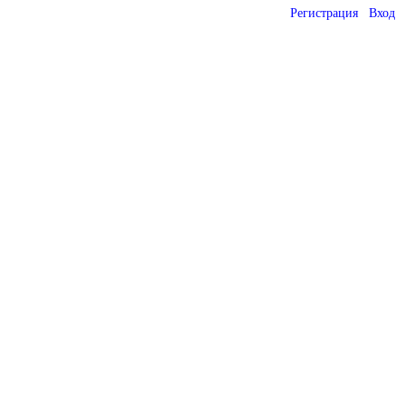
Регистрация
Вход