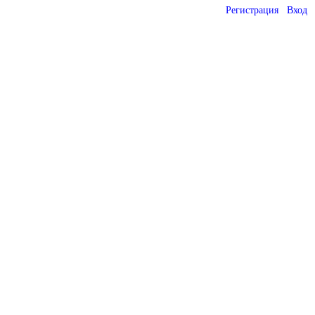
Регистрация
Вход