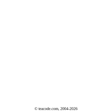
© teacode.com, 2004-2026