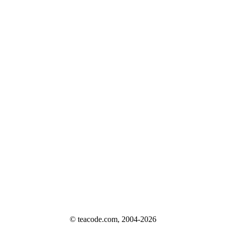
© teacode.com, 2004-2026