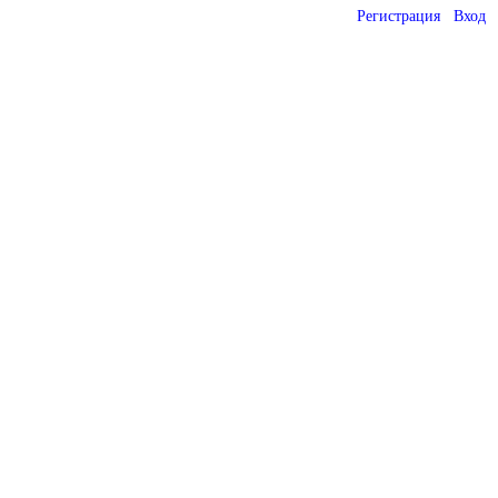
Регистрация
Вход