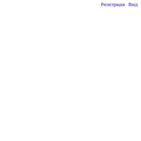
Регистрация
Вход