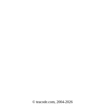
© teacode.com, 2004-2026