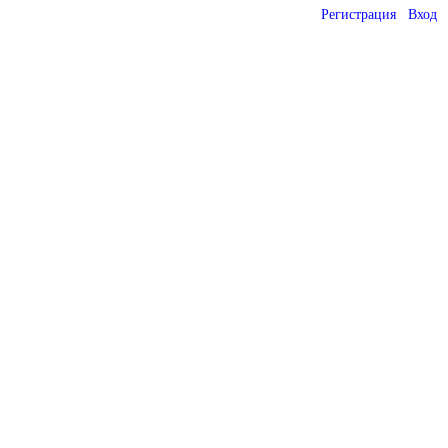
Регистрация
Вход