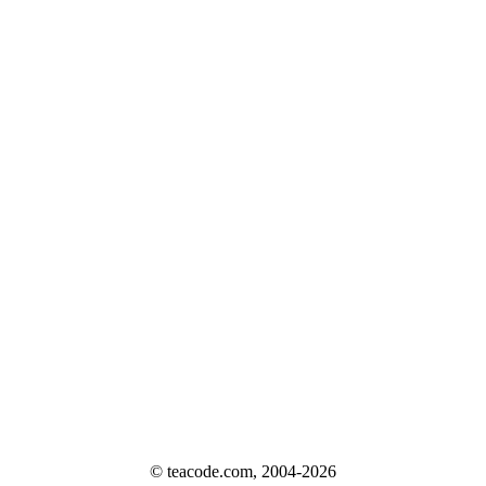
© teacode.com, 2004-2026