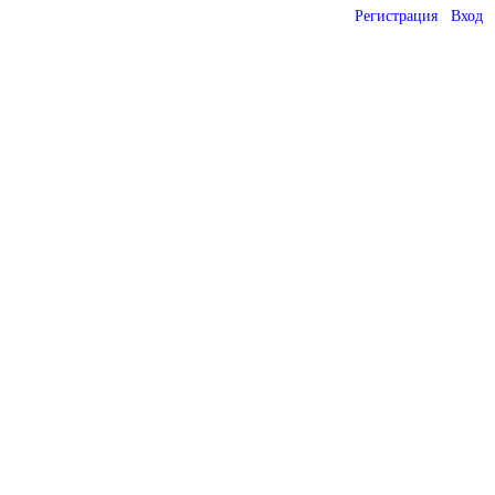
Регистрация
Вход