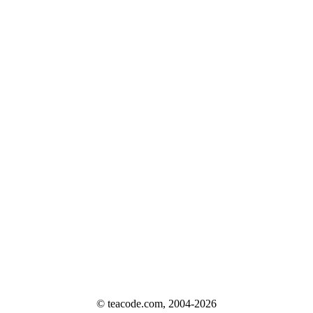
© teacode.com, 2004-2026