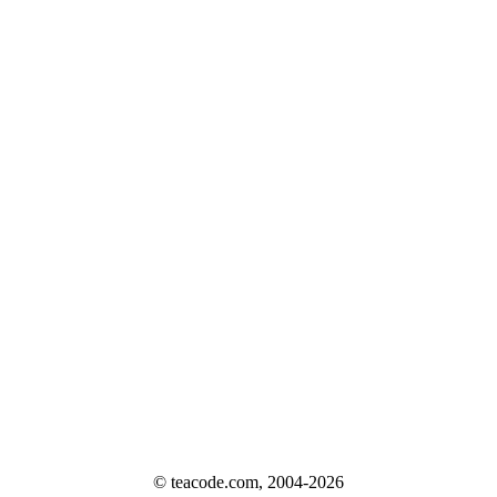
© teacode.com, 2004-2026