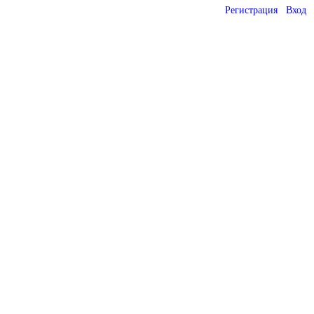
Регистрация
Вход