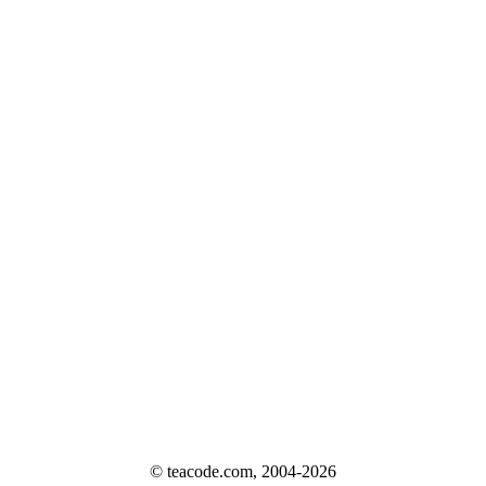
© teacode.com, 2004-2026