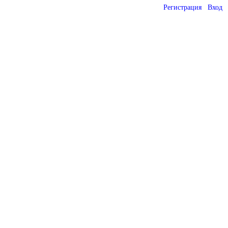
Регистрация
Вход