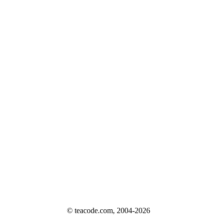
© teacode.com, 2004-2026