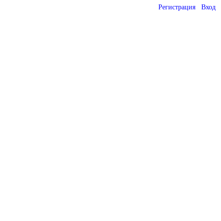
Регистрация
Вход