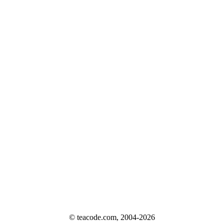
© teacode.com, 2004-2026