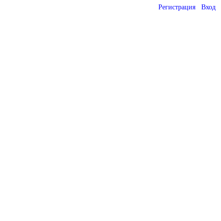
Регистрация
Вход