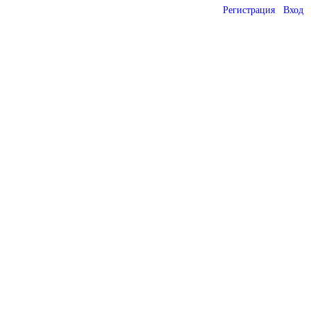
Регистрация
Вход