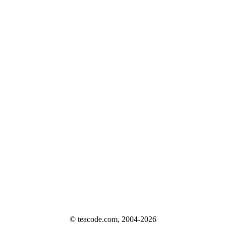
© teacode.com, 2004-2026