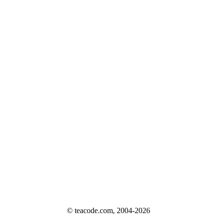
© teacode.com, 2004-2026