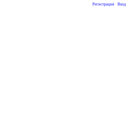
Регистрация
Вход