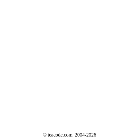
© teacode.com, 2004-2026