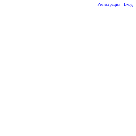
Регистрация
Вход