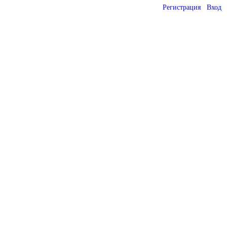
Регистрация
Вход