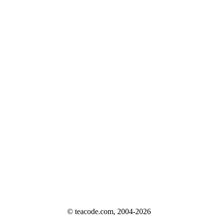
© teacode.com, 2004-2026