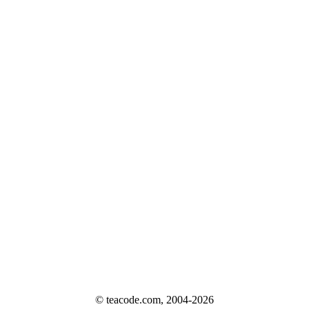
© teacode.com, 2004-2026