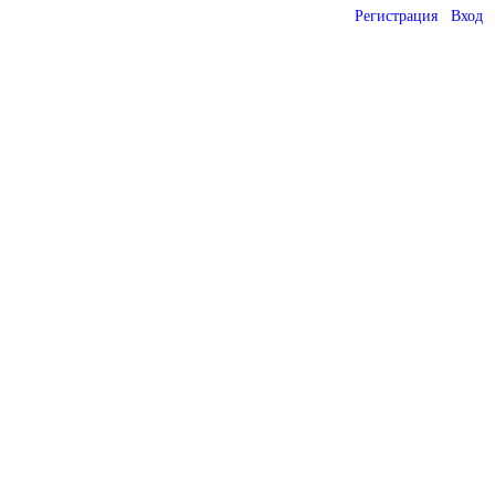
Регистрация
Вход