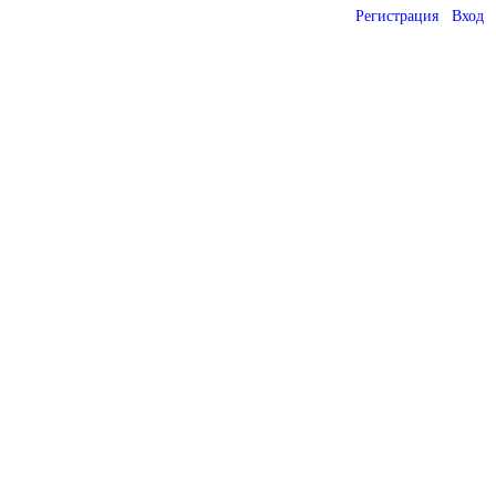
Регистрация
Вход