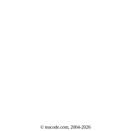
© teacode.com, 2004-2026