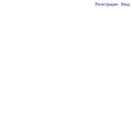
Регистрация
Вход