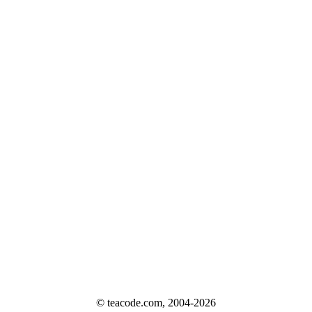
© teacode.com, 2004-2026